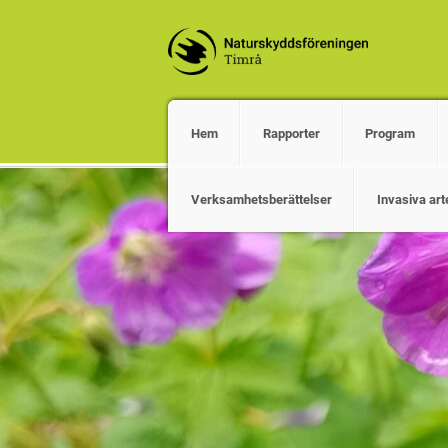
Hem
Rapporter
Program
Verksamhetsberättelser
Invasiva art