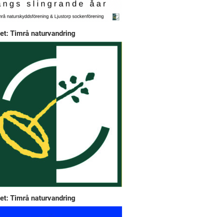
et: Timrå naturvandring
et: Timrå naturvandring