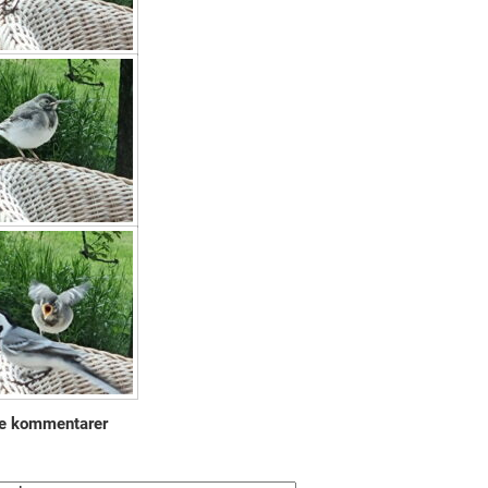
e kommentarer