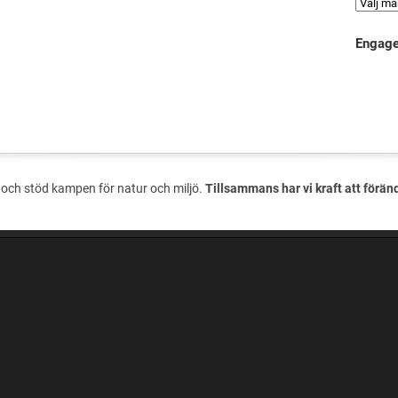
Engage
och stöd kampen för natur och miljö.
Tillsammans har vi kraft att förän