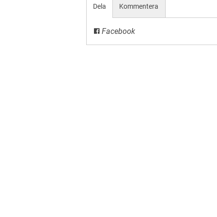
Dela
Kommentera
Facebook