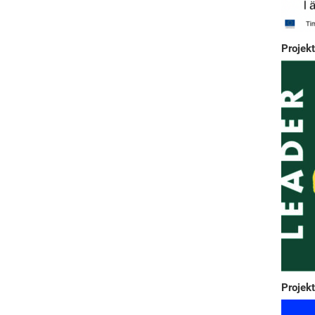
Projekt
Projekt