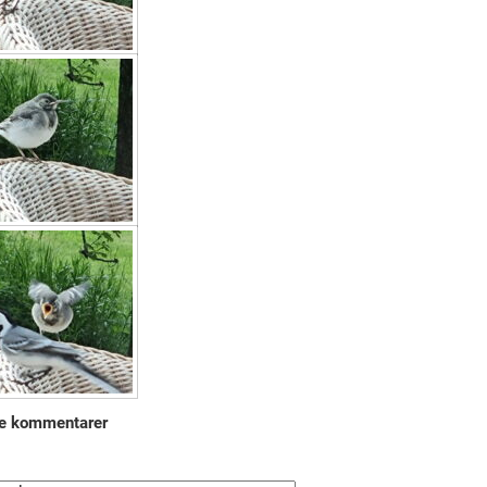
e kommentarer