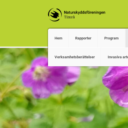
Hem
Rapporter
Program
Verksamhetsberättelser
Invasiva art