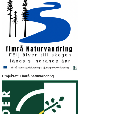
Projektet: Timrå naturvandring