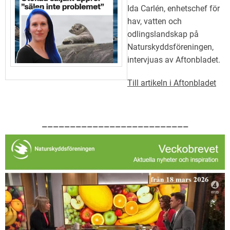
Ida Carlén, enhetschef för
hav, vatten och
odlingslandskap på
Naturskyddsföreningen,
intervjuas av Aftonbladet.
Till artikeln i Aftonbladet
——————————————————————————