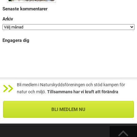
Senaste kommentarer
Arkiv
Engagera dig
Bli medlem i Naturskyddsföreningen och stöd kampen för
natur och miljö.
Tillsammans har vi kraft att förändra
BLI MEDLEM NU