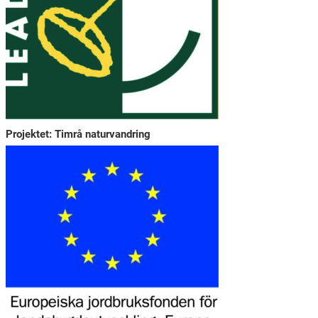
Projektet: Timrå naturvandring