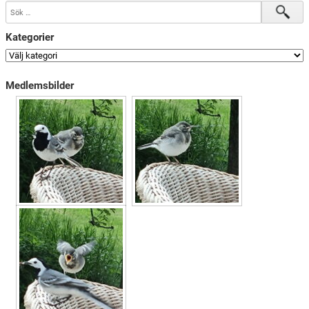
Kategorier
Medlemsbilder