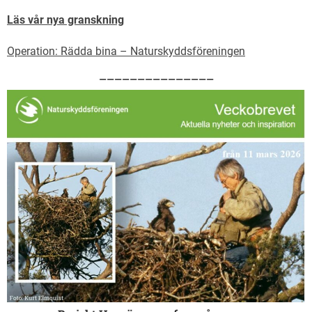
Läs vår nya granskning
Operation: Rädda bina – Naturskyddsföreningen
———————————————