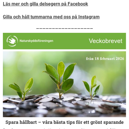
Läs mer och gilla delsegern på Facebook
Gilla och håll tummarna med oss på Instagram
——————————————————
Spara hållbart – våra bästa tips för ett grönt sparande