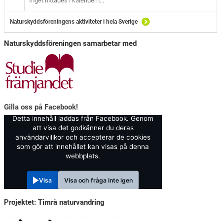
Inget hittades i kalendern...
Naturskyddsföreningens aktiviteter i hela Sverige
Naturskyddsföreningen samarbetar med
Gilla oss på Facebook!
Detta innehåll laddas från Facebook. Genom
att visa det godkänner du deras
användarvillkor och accepterar de cookies
som gör att innehållet kan visas på denna
webbplats.
Visa
Visa och fråga inte igen
Projektet: Timrå naturvandring