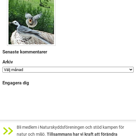
Senaste kommentarer
Arkiv
Engagera dig
Bli medlem i Naturskyddsföreningen och stöd kampen för
natur och miljö.
Tillsammans har vi kraft att förändra