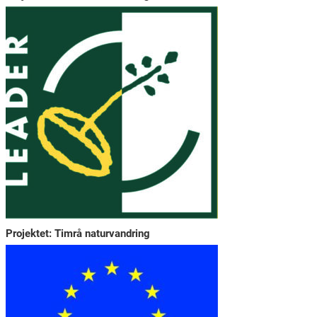
Projektet: Timrå naturvandring