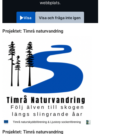
webbplats.
Visa
Visa och fråga inte igen
Projektet: Timrå naturvandring
Projektet: Timrå naturvandring