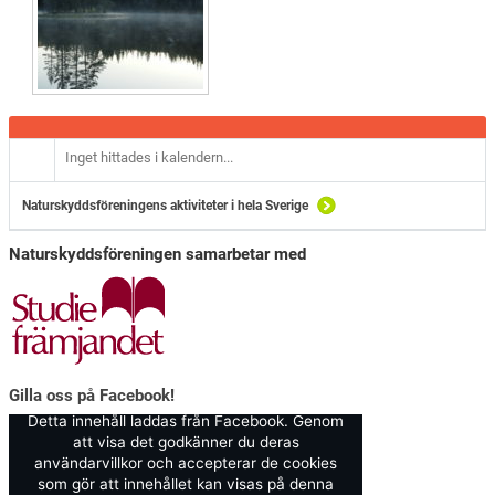
Inget hittades i kalendern...
Naturskyddsföreningens aktiviteter i hela Sverige
Naturskyddsföreningen samarbetar med
Gilla oss på Facebook!
Detta innehåll laddas från Facebook. Genom
att visa det godkänner du deras
användarvillkor och accepterar de cookies
som gör att innehållet kan visas på denna