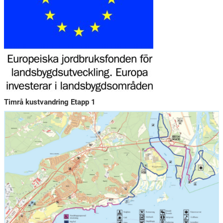
Timrå kustvandring Etapp 1